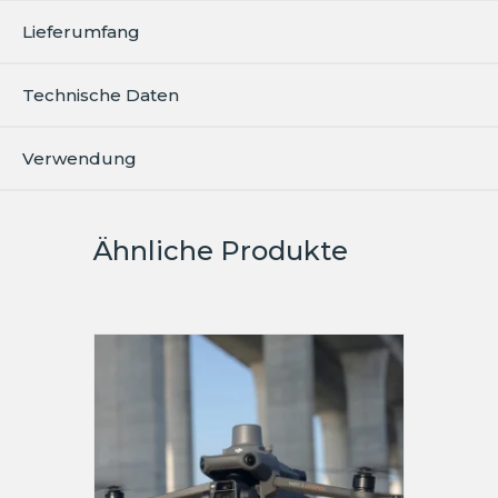
Lieferumfang
Technische Daten
Verwendung
Ähnliche Produkte