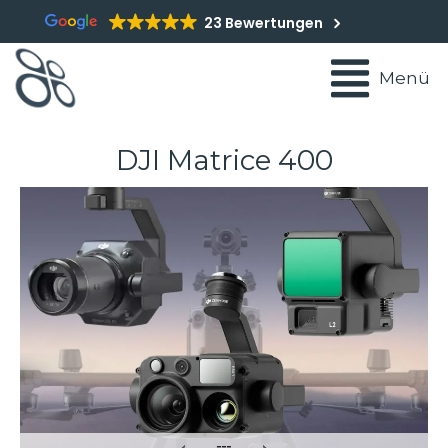
23 Bewertungen
Menü
DJI Matrice 400