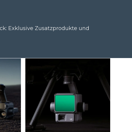
ick: Exklusive Zusatzprodukte und