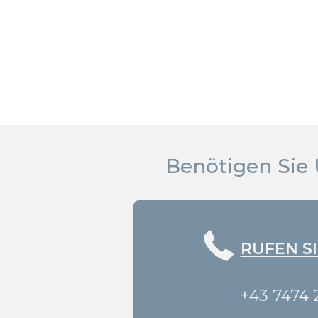
Benötigen Sie 
RUFEN SI
+43 7474 