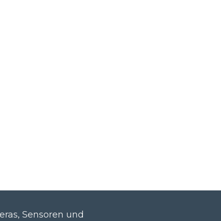
eras, Sensoren und