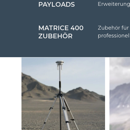
PAYLOADS
Erweiterung
MATRICE 400
Zubehör für
ZUBEHÖR
professionel