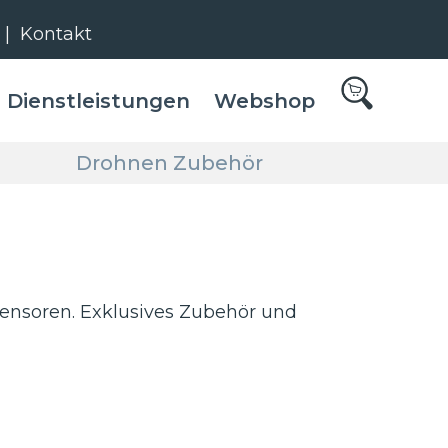
|
Kontakt
Dienstleistungen
Webshop
Drohnen Zubehör
ensoren. Exklusives Zubehör und