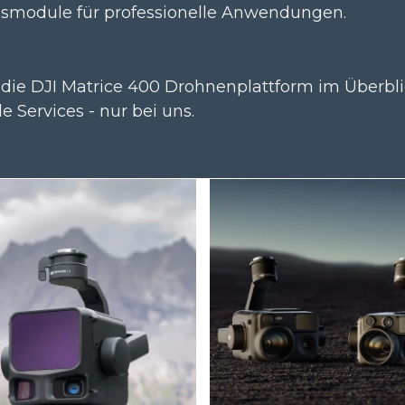
smodule für professionelle Anwendungen.
 die DJI Matrice 400 Drohnenplattform im Überbl
le Services - nur bei uns.