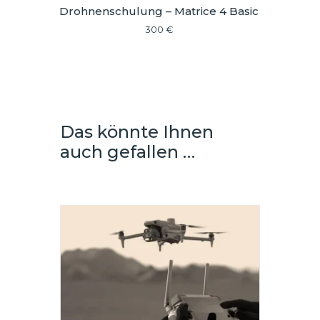
Drohnenschulung – Matrice 4 Basic
300
€
Das könnte Ihnen
auch gefallen …