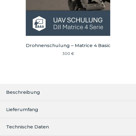
Drohnenschulung – Matrice 4 Basic
300
€
Beschreibung
Lieferumfang
Technische Daten