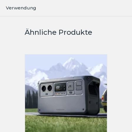
Verwendung
Ähnliche Produkte