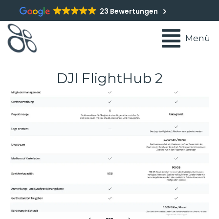
23 Bewertungen
Menü
DJI FlightHub 2