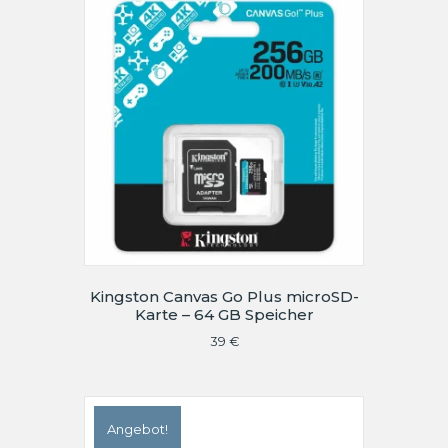
Kingston Canvas Go Plus microSD-
Karte – 64 GB Speicher
39
€
Angebot!