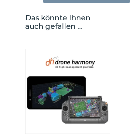
2
Menge
Das könnte Ihnen
auch gefallen …