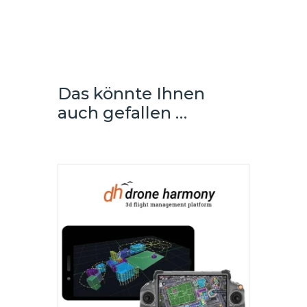
Das könnte Ihnen
auch gefallen …