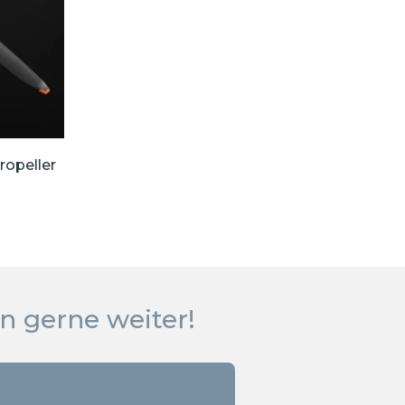
ropeller
n gerne weiter!