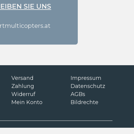
EIBEN SIE UNS
tmulticopters.at
Versand
Impressum
Zahlung
Datenschutz
Widerruf
AGBs
Mein Konto
Bildrechte