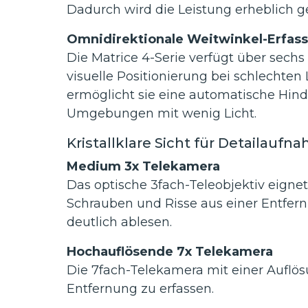
Dadurch wird die Leistung erheblich g
Omnidirektionale Weitwinkel-Erfas
Die Matrice 4-Serie verfügt über sech
visuelle Positionierung bei schlechte
ermöglicht sie eine automatische Hind
Umgebungen mit wenig Licht.
Kristallklare Sicht für Detailauf
Medium 3x Telekamera
Das optische 3fach-Teleobjektiv eignet
Schrauben und Risse aus einer Entfe
deutlich ablesen.
Hochauflösende 7x Telekamera
Die 7fach-Telekamera mit einer Auflösu
Entfernung zu erfassen.