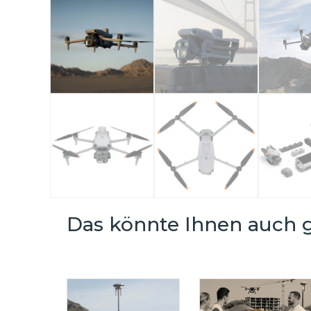
Das könnte Ihnen auch g