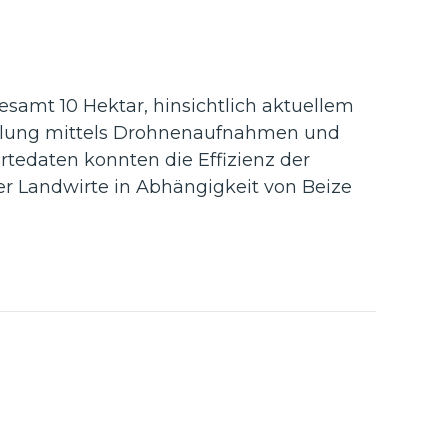
esamt 10 Hektar, hinsichtlich aktuellem
teilung mittels Drohnenaufnahmen und
rtedaten konnten die Effizienz der
r Landwirte in Abhängigkeit von Beize