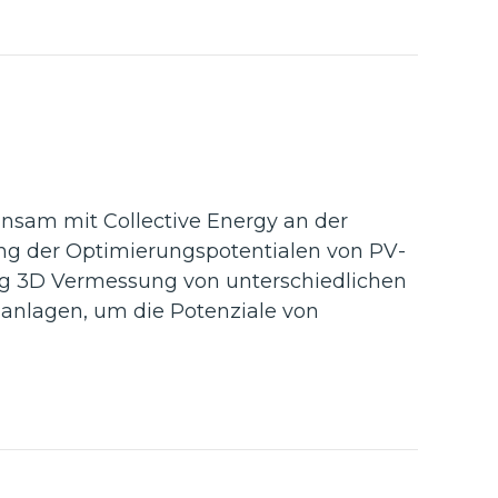
nsam mit Collective Energy an der
lung der Optimierungspotentialen von PV-
ng 3D Vermessung von unterschiedlichen
uanlagen, um die Potenziale von