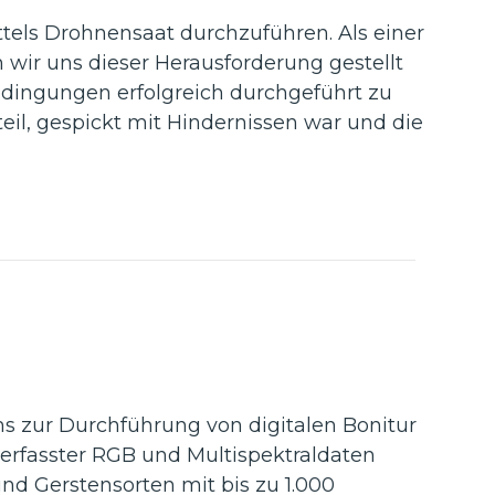
ttels Drohnensaat durchzuführen. Als einer
wir uns dieser Herausforderung gestellt
bedingungen erfolgreich durchgeführt zu
l, gespickt mit Hindernissen war und die
s zur Durchführung von digitalen Bonitur
 erfasster RGB und Multispektraldaten
d Gerstensorten mit bis zu 1.000