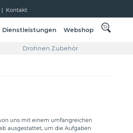
|
Kontakt
Dienstleistungen
Webshop
Drohnen Zubehör
 von uns mit einem umfangreichen
rieb ausgestattet, um die Aufgaben