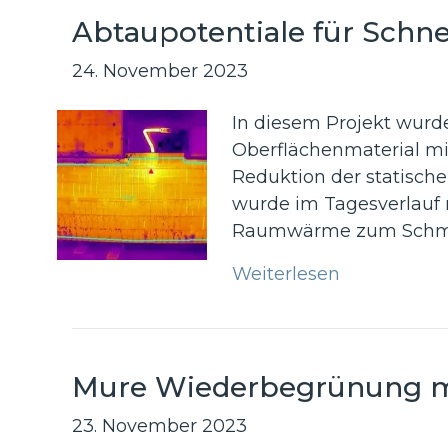
Abtaupotentiale für Schne
24. November 2023
In diesem Projekt wurd
Oberflächenmaterial mi
Reduktion der statisch
wurde im Tagesverlauf 
Raumwärme zum Schmel
Weiterlesen
Mure Wiederbegrünung m
23. November 2023