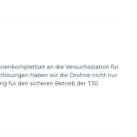
hnenkomplettset an die Versuchsstation für
ttlösungen haben wir die Drohne nicht nur
g für den sicheren Betrieb der T30