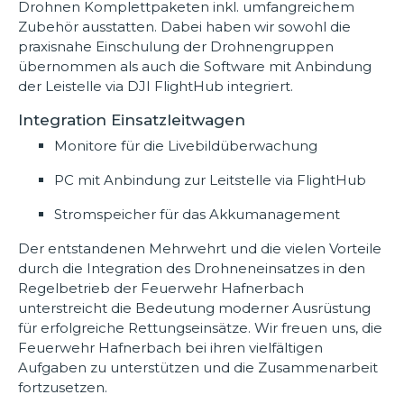
Drohnen Komplettpaketen inkl. umfangreichem
Zubehör ausstatten. Dabei haben wir sowohl die
praxisnahe Einschulung der Drohnengruppen
übernommen als auch die Software mit Anbindung
der Leistelle via DJI FlightHub integriert.
Integration Einsatzleitwagen
Monitore für die Livebildüberwachung
PC mit Anbindung zur Leitstelle via FlightHub
Stromspeicher für das Akkumanagement
Der entstandenen Mehrwehrt und die vielen Vorteile
durch die Integration des Drohneneinsatzes in den
Regelbetrieb der Feuerwehr Hafnerbach
unterstreicht die Bedeutung moderner Ausrüstung
für erfolgreiche Rettungseinsätze. Wir freuen uns, die
Feuerwehr Hafnerbach bei ihren vielfältigen
Aufgaben zu unterstützen und die Zusammenarbeit
fortzusetzen.