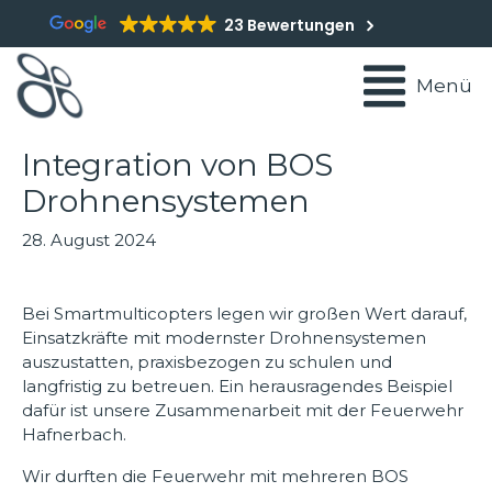
23 Bewertungen
Menü
Integration von BOS
Drohnensystemen
28. August 2024
Bei Smartmulticopters legen wir großen Wert darauf,
Einsatzkräfte mit modernster Drohnensystemen
auszustatten, praxisbezogen zu schulen und
langfristig zu betreuen. Ein herausragendes Beispiel
dafür ist unsere Zusammenarbeit mit der Feuerwehr
Hafnerbach.
Wir durften die Feuerwehr mit mehreren BOS