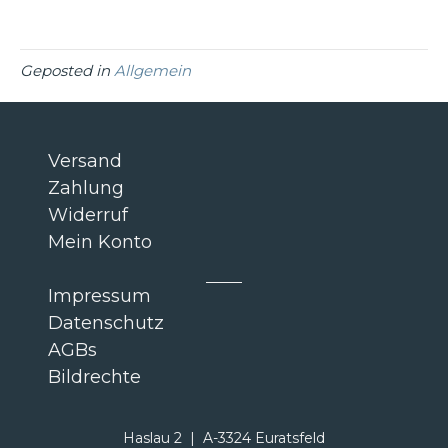
Geposted in
Allgemein
Versand
Zahlung
Widerruf
Mein Konto
Impressum
Datenschutz
AGBs
Bildrechte
Haslau 2 | A-3324 Euratsfeld