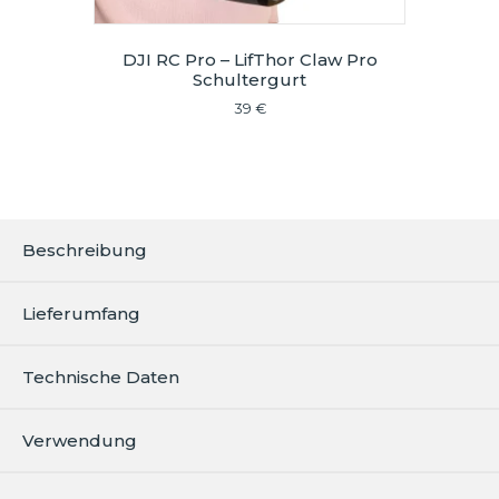
DJI RC Pro – LifThor Claw Pro
Schultergurt
39
€
Beschreibung
Lieferumfang
Technische Daten
Verwendung