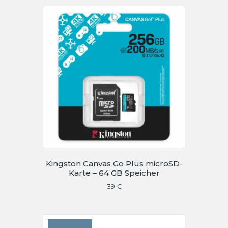
Kingston Canvas Go Plus microSD-
Karte – 64 GB Speicher
39
€