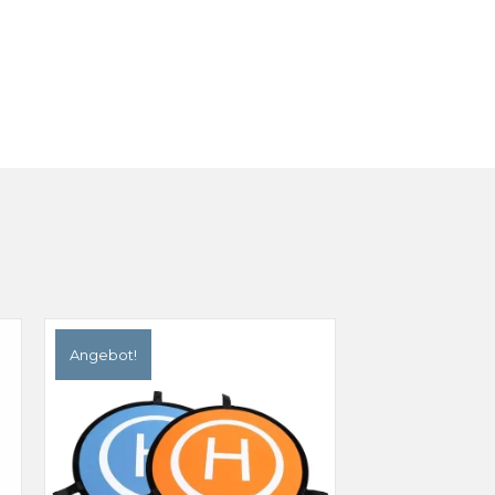
Angebot!