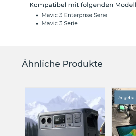
Kompatibel mit folgenden Model
Mavic 3 Enterprise Serie
Mavic 3 Serie
Ähnliche Produkte
Angebot