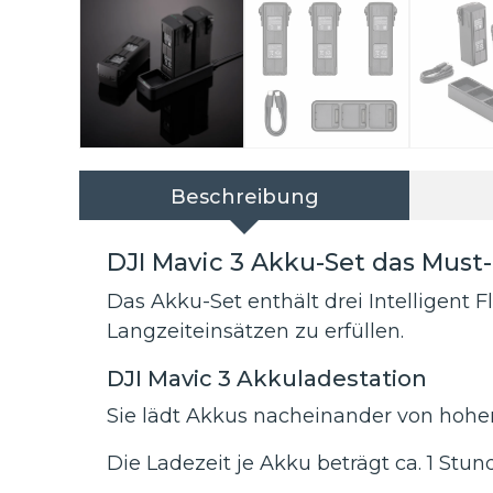
Beschreibung
DJI Mavic 3 Akku-Set das Must
Das Akku-Set enthält drei Intelligent 
Langzeiteinsätzen zu erfüllen.
DJI Mavic 3 Akkuladestation
Sie lädt Akkus nacheinander von hohem
Die Ladezeit je Akku beträgt ca. 1 Stu