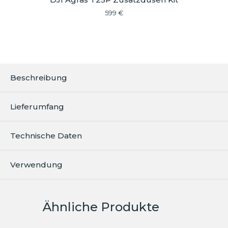
599
€
Beschreibung
Lieferumfang
Technische Daten
Verwendung
Ähnliche Produkte