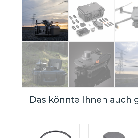
Das könnte Ihnen auch g