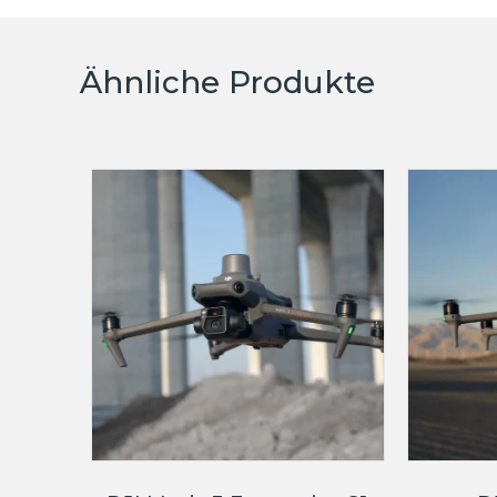
Ähnliche Produkte