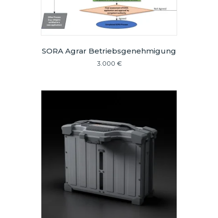
SORA Agrar Betriebsgenehmigung
3.000
€