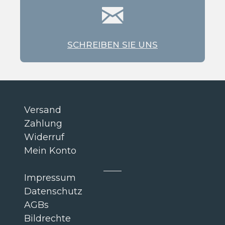
SCHREIBEN SIE UNS
Versand
Zahlung
Widerruf
Mein Konto
Impressum
Datenschutz
AGBs
Bildrechte