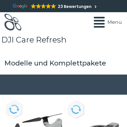
23 Bewertungen
Menü
DJI Care Refresh
Modelle und Komplettpakete